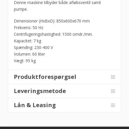
Denne maskine tilbyder både afløbsventil samt
pumpe.
Dimensioner (HxBxD): 850x600x670 mm
Frekvens: 50 Hz
Centrifugeringshastighed: 1500 omdr./min.
Kapacitet: 7 kg
Spænding: 230-400 V
Volumen: 60 liter
Vægt: 95 kg
Produktforespørgsel
Leveringsmetode
Lån & Leasing