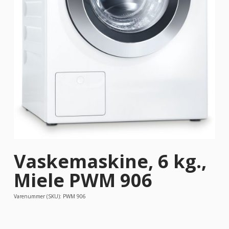
Vaskemaskine, 6 kg.,
Miele PWM 906
Varenummer (SKU):
PWM 906