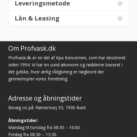
Leveringsmetode
Lån & Leasing
Om Profvask.dk
Profvask.dk er en del af Kpa Koncernen, som har eksisteret
siden 1994. Vi har en sund økonomi og rødderne baseret i
det jydske, hvor ærlig rådgivning er nøgleord der
gennemsyrer vores forretning.
Adresse og åbningstider
Besøg os på: Rømersvej 33, 7430 Ikast
Åbningstider:
Mandag til torsdag fra 08:30 – 16:00.
Fredag fra 08.30 – 13.30.