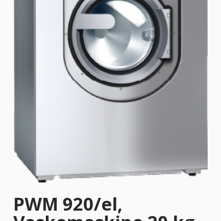
PWM 920/el,