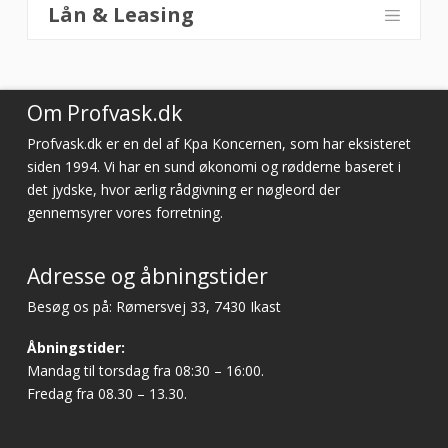
Lån & Leasing
Om Profvask.dk
Profvask.dk er en del af Kpa Koncernen, som har eksisteret
siden 1994. Vi har en sund økonomi og rødderne baseret i
det jydske, hvor ærlig rådgivning er nøgleord der
gennemsyrer vores forretning.
Adresse og åbningstider
Besøg os på: Rømersvej 33, 7430 Ikast
Åbningstider:
Mandag til torsdag fra 08:30 – 16:00.
Fredag fra 08.30 – 13.30.