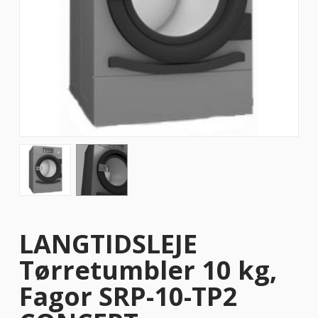
LANGTIDSLEJE
Tørretumbler 10 kg,
Fagor SRP-10-TP2