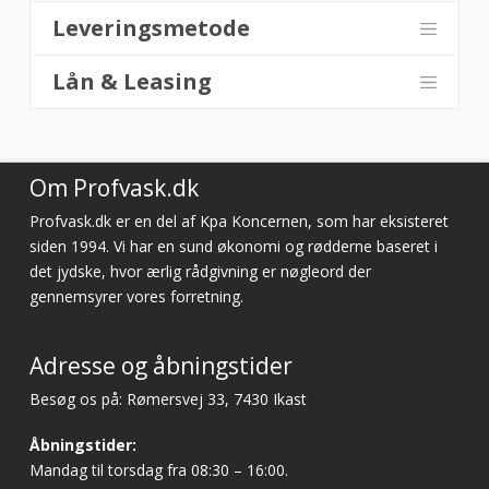
Leveringsmetode
Lån & Leasing
Om Profvask.dk
Profvask.dk er en del af Kpa Koncernen, som har eksisteret
siden 1994. Vi har en sund økonomi og rødderne baseret i
det jydske, hvor ærlig rådgivning er nøgleord der
gennemsyrer vores forretning.
Adresse og åbningstider
Besøg os på: Rømersvej 33, 7430 Ikast
Åbningstider:
Mandag til torsdag fra 08:30 – 16:00.