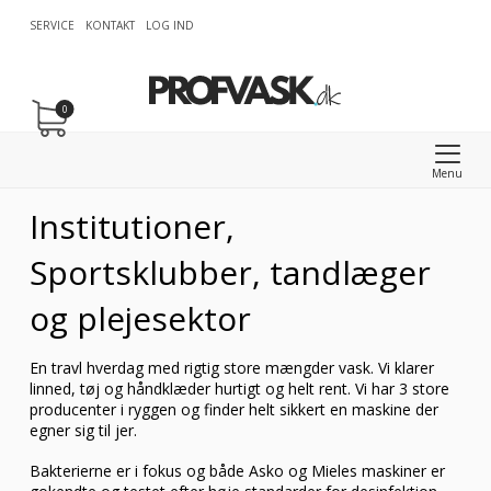
SERVICE
KONTAKT
LOG IND
0
Menu
Institutioner,
Sportsklubber, tandlæger
og plejesektor
En travl hverdag med rigtig store mængder vask. Vi klarer
linned, tøj og håndklæder hurtigt og helt rent. Vi har 3 store
producenter i ryggen og finder helt sikkert en maskine der
egner sig til jer.
Bakterierne er i fokus og både Asko og Mieles maskiner er