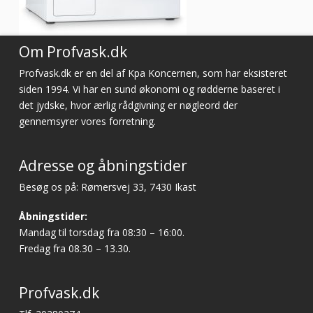
Om Profvask.dk
Profvask.dk er en del af Kpa Koncernen, som har eksisteret
siden 1994. Vi har en sund økonomi og rødderne baseret i
det jydske, hvor ærlig rådgivning er nøgleord der
gennemsyrer vores forretning.
Adresse og åbningstider
Besøg os på: Rømersvej 33, 7430 Ikast
Åbningstider:
Mandag til torsdag fra 08:30 – 16:00.
Fredag fra 08.30 – 13.30.
Profvask.dk