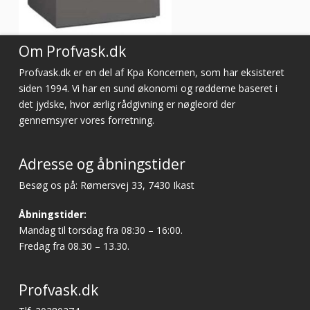
Om Profvask.dk
Profvask.dk er en del af Kpa Koncernen, som har eksisteret
siden 1994. Vi har en sund økonomi og rødderne baseret i
det jydske, hvor ærlig rådgivning er nøgleord der
gennemsyrer vores forretning.
Adresse og åbningstider
Besøg os på: Rømersvej 33, 7430 Ikast
Åbningstider:
Mandag til torsdag fra 08:30 – 16:00.
Fredag fra 08.30 – 13.30.
Profvask.dk