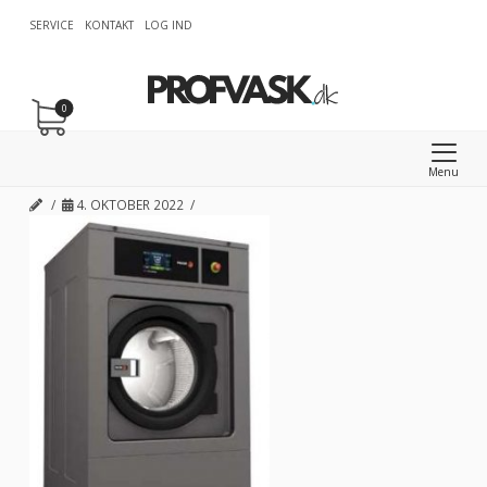
SERVICE
KONTAKT
LOG IND
0
Menu
4. OKTOBER 2022