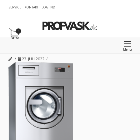
SERVICE
KONTAKT
LOG IND
0
Menu
23. JULI 2022