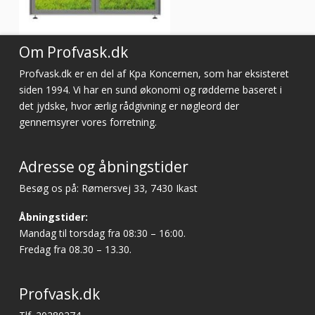
Om Profvask.dk
Profvask.dk er en del af Kpa Koncernen, som har eksisteret
siden 1994. Vi har en sund økonomi og rødderne baseret i
det jydske, hvor ærlig rådgivning er nøgleord der
gennemsyrer vores forretning.
Adresse og åbningstider
Besøg os på: Rømersvej 33, 7430 Ikast
Åbningstider:
Mandag til torsdag fra 08:30 – 16:00.
Fredag fra 08.30 – 13.30.
Profvask.dk