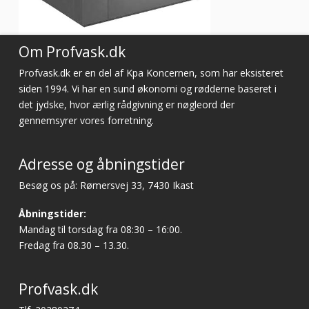
Om Profvask.dk
Profvask.dk er en del af Kpa Koncernen, som har eksisteret
siden 1994. Vi har en sund økonomi og rødderne baseret i
det jydske, hvor ærlig rådgivning er nøgleord der
gennemsyrer vores forretning.
Adresse og åbningstider
Besøg os på: Rømersvej 33, 7430 Ikast
Åbningstider:
Mandag til torsdag fra 08:30 – 16:00.
Fredag fra 08.30 – 13.30.
Profvask.dk