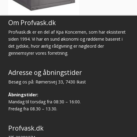
Om Profvask.dk
Profvask.dk er en del af Kpa Koncernen, som har eksisteret
siden 1994. Vi har en sund økonomi og rødderne baseret i
det jydske, hvor ærlig rådgivning er nøgleord der
gennemsyrer vores forretning.
Adresse og åbningstider
Besøg os på: Rømersvej 33, 7430 Ikast
Åbningstider:
Mandag til torsdag fra 08:30 – 16:00.
Fredag fra 08.30 – 13.30.
Profvask.dk